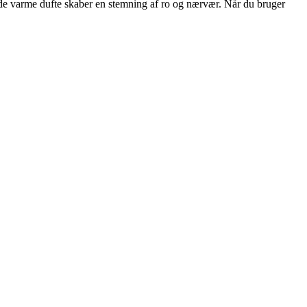
 de varme dufte skaber en stemning af ro og nærvær. Når du bruger