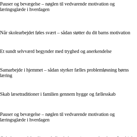
Pauser og bevægelse – nøglen til vedvarende motivation og
læringsglæde i hverdagen
Når skolearbejdet føles svært – sådan støtter du dit barns motivation
Et sundt selvværd begynder med tryghed og anerkendelse
Samarbejde i hjemmet – sådan styrker fælles problemløsning børns
læring
Skab læsetraditioner i familien gennem hygge og fællesskab
Pauser og bevægelse – nøglen til vedvarende motivation og
læringsglæde i hverdagen